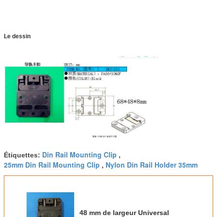
Le dessin
Din Rail Mounting Clip
Étiquettes:
,
25mm Din Rail Mounting Clip
Nylon Din Rail Holder 35mm
,
48 mm de largeur Universal